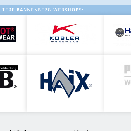
ITERE BANNENBERG WEBSHOPS: