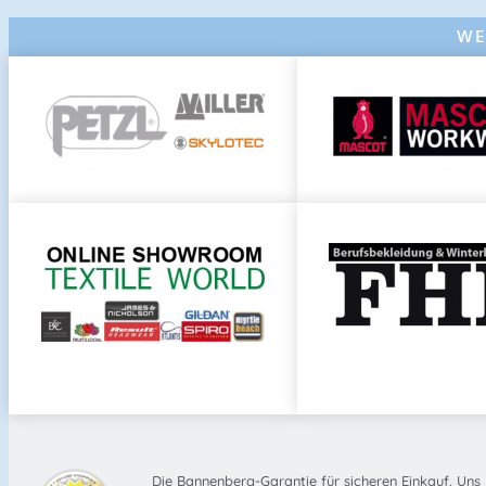
WE
Die Bannenberg-Garantie für sicheren Einkauf. Uns