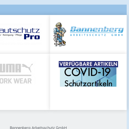
Bannenberg Arbeitsschutz GmbH