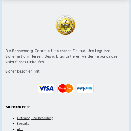
Die Bannenberg-Garantie für sicheren Einkauf. Uns liegt Ihre
Sicherheit am Herzen. Deshalb garantieren wir den reibungslosen
Ablauf ihres Einkaufes.
Sicher bezahlen mit:
Wir helfen Ihnen
Lieferung und Bezahlung
Kontakt
AGB