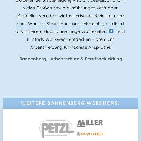
vielen Größen sowie Ausführungen verfügbar.
Zusätzlich veredeln wir Ihre Fristads-Kleidung ganz
BANNENBERG
nach Wunsch: Stick, Druck oder Firmenlogo – direkt
aus unserem Haus, ohne lange Wartezeiten.
Jetzt
Fristads Workwear entdecken – premium
Arbeitskleidung für höchste Ansprüche!
Bannenberg - Arbeitsschutz & Berufsbekleidung
WEITERE BANNENBERG WEBSHOPS: