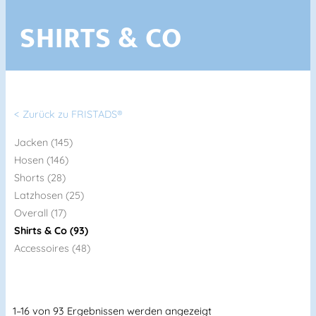
SHIRTS & CO
< Zurück zu FRISTADS®
Jacken (145)
Hosen (146)
Shorts (28)
Latzhosen (25)
Overall (17)
Shirts & Co (93)
Accessoires (48)
1–16 von 93 Ergebnissen werden angezeigt