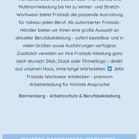
Multinormkleidung bis hin zu Winter- und Stretch-
Workwear bietet Fristads die passende Ausrüstung
für nahezu jeden Beruf. Als autorisierter Fristads-
Händler bieten wir Ihnen eine große Auswahl an
aktueller Berufsbekleidung – sofort bestellbar und in
vielen Größen sowie Ausführungen verfügbar.
Zusätzlich veredeln wir Ihre Fristads-Kleidung ganz
BANNENBERG
nach Wunsch: Stick, Druck oder Firmenlogo – direkt
aus unserem Haus, ohne lange Wartezeiten.
Jetzt
Fristads Workwear entdecken – premium
Arbeitskleidung für höchste Ansprüche!
Bannenberg - Arbeitsschutz & Berufsbekleidung