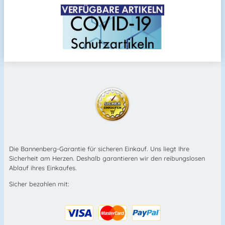
Die Bannenberg-Garantie für sicheren Einkauf. Uns liegt Ihre
Sicherheit am Herzen. Deshalb garantieren wir den reibungslosen
Ablauf ihres Einkaufes.
Sicher bezahlen mit: