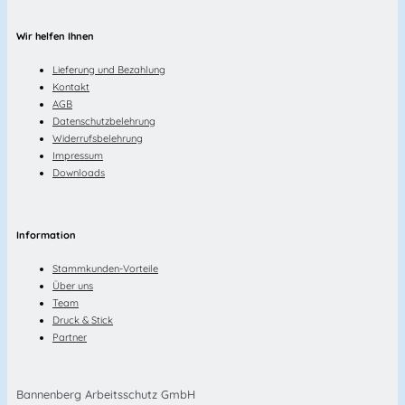
Wir helfen Ihnen
Lieferung und Bezahlung
Kontakt
AGB
Datenschutzbelehrung
Widerrufsbelehrung
Impressum
Downloads
Information
Stammkunden-Vorteile
Über uns
Team
Druck & Stick
Partner
Bannenberg Arbeitsschutz GmbH