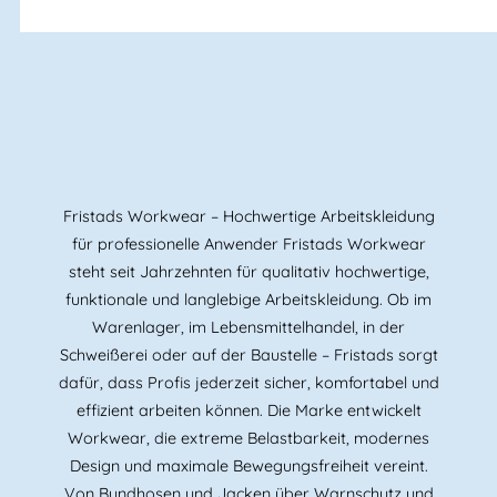
Fristads Workwear – Hochwertige Arbeitskleidung
für professionelle Anwender Fristads Workwear
steht seit Jahrzehnten für qualitativ hochwertige,
funktionale und langlebige Arbeitskleidung. Ob im
Warenlager, im Lebensmittelhandel, in der
Schweißerei oder auf der Baustelle – Fristads sorgt
dafür, dass Profis jederzeit sicher, komfortabel und
effizient arbeiten können. Die Marke entwickelt
Workwear, die extreme Belastbarkeit, modernes
Design und maximale Bewegungsfreiheit vereint.
Von Bundhosen und Jacken über Warnschutz und