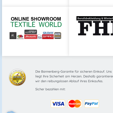
Die Bannenberg-Garantie für sicheren Einkauf. Uns
liegt Ihre Sicherheit am Herzen. Deshalb garantiere
wir den reibungslosen Ablauf ihres Einkaufes.
Sicher bezahlen mit: