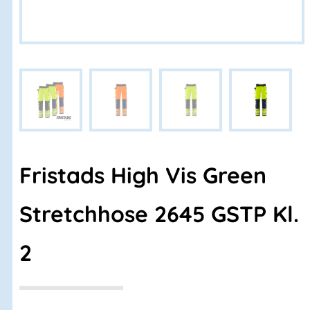
Fristads High Vis Green
Stretchhose 2645 GSTP Kl.
2