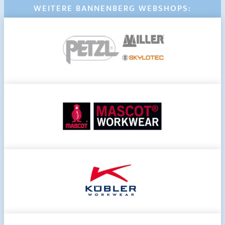
WEITERE BANNENBERG WEBSHOPS: