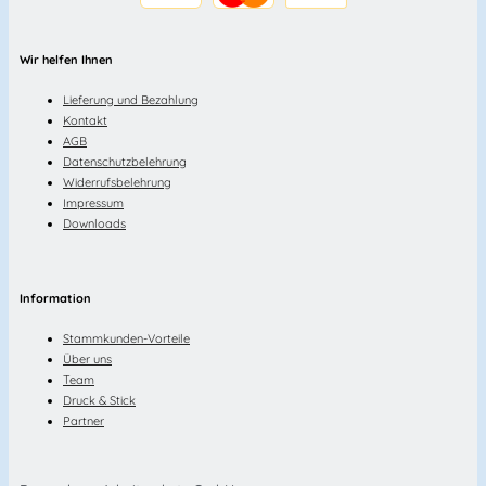
Wir helfen Ihnen
Lieferung und Bezahlung
Kontakt
AGB
Datenschutzbelehrung
Widerrufsbelehrung
Impressum
Downloads
Information
Stammkunden-Vorteile
Über uns
Team
Druck & Stick
Partner