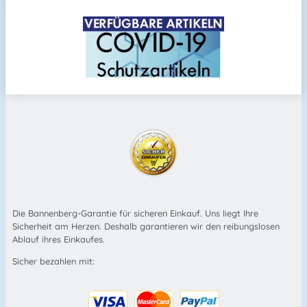
Die Bannenberg-Garantie für sicheren Einkauf. Uns liegt Ihre
Sicherheit am Herzen. Deshalb garantieren wir den reibungslosen
Ablauf ihres Einkaufes.
Sicher bezahlen mit: