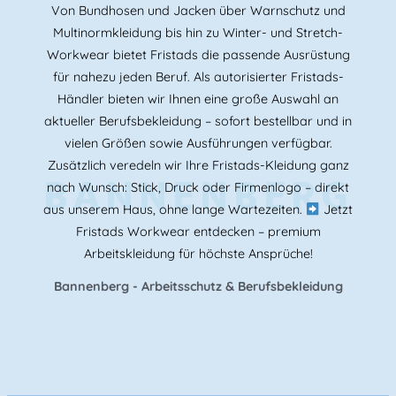
Von Bundhosen und Jacken über Warnschutz und
Multinormkleidung bis hin zu Winter- und Stretch-
Workwear bietet Fristads die passende Ausrüstung
für nahezu jeden Beruf. Als autorisierter Fristads-
Händler bieten wir Ihnen eine große Auswahl an
aktueller Berufsbekleidung – sofort bestellbar und in
vielen Größen sowie Ausführungen verfügbar.
Zusätzlich veredeln wir Ihre Fristads-Kleidung ganz
BANNENBERG
nach Wunsch: Stick, Druck oder Firmenlogo – direkt
aus unserem Haus, ohne lange Wartezeiten.
Jetzt
Fristads Workwear entdecken – premium
Arbeitskleidung für höchste Ansprüche!
Bannenberg - Arbeitsschutz & Berufsbekleidung