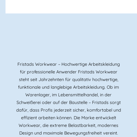
Fristads Workwear – Hochwertige Arbeitskleidung
für professionelle Anwender Fristads Workwear
steht seit Jahrzehnten für qualitativ hochwertige,
funktionale und langlebige Arbeitskleidung. Ob im
Warenlager, im Lebensmittelhandel, in der
Schweißerei oder auf der Baustelle – Fristads sorgt
dafür, dass Profis jederzeit sicher, komfortabel und
effizient arbeiten können. Die Marke entwickelt
Workwear, die extreme Belastbarkeit, modernes
Design und maximale Bewegungsfreiheit vereint.