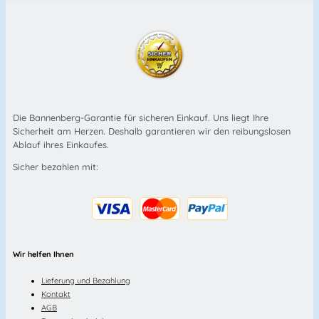
Die Bannenberg-Garantie für sicheren Einkauf. Uns liegt Ihre
Sicherheit am Herzen. Deshalb garantieren wir den reibungslosen
Ablauf ihres Einkaufes.
Sicher bezahlen mit:
Wir helfen Ihnen
Lieferung und Bezahlung
Kontakt
AGB