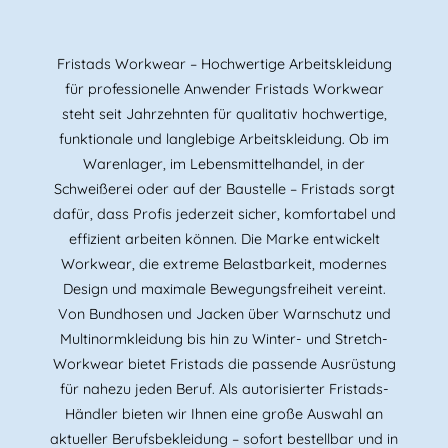
Fristads Workwear – Hochwertige Arbeitskleidung
für professionelle Anwender Fristads Workwear
steht seit Jahrzehnten für qualitativ hochwertige,
funktionale und langlebige Arbeitskleidung. Ob im
Warenlager, im Lebensmittelhandel, in der
Schweißerei oder auf der Baustelle – Fristads sorgt
dafür, dass Profis jederzeit sicher, komfortabel und
effizient arbeiten können. Die Marke entwickelt
Workwear, die extreme Belastbarkeit, modernes
Design und maximale Bewegungsfreiheit vereint.
Von Bundhosen und Jacken über Warnschutz und
Multinormkleidung bis hin zu Winter- und Stretch-
Workwear bietet Fristads die passende Ausrüstung
für nahezu jeden Beruf. Als autorisierter Fristads-
Händler bieten wir Ihnen eine große Auswahl an
aktueller Berufsbekleidung – sofort bestellbar und in