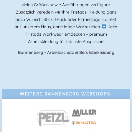
vielen Größen sowie Ausführungen verfügbar.
Zusätzlich veredeln wir Ihre Fristads-Kleidung ganz
BANNENBERG
nach Wunsch: Stick, Druck oder Firmenlogo – direkt
aus unserem Haus, ohne lange Wartezeiten.
Jetzt
Fristads Workwear entdecken – premium
Arbeitskleidung für höchste Ansprüche!
Bannenberg - Arbeitsschutz & Berufsbekleidung
WEITERE BANNENBERG WEBSHOPS: