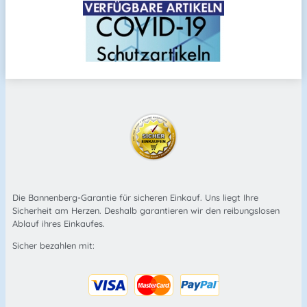
Die Bannenberg-Garantie für sicheren Einkauf. Uns liegt Ihre
Sicherheit am Herzen. Deshalb garantieren wir den reibungslosen
Ablauf ihres Einkaufes.
Sicher bezahlen mit: