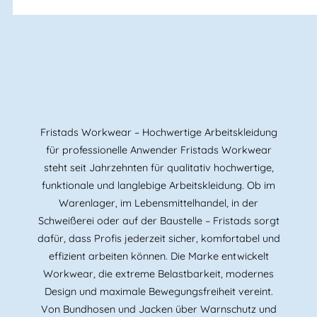
Fristads Workwear – Hochwertige Arbeitskleidung
für professionelle Anwender Fristads Workwear
steht seit Jahrzehnten für qualitativ hochwertige,
funktionale und langlebige Arbeitskleidung. Ob im
Warenlager, im Lebensmittelhandel, in der
Schweißerei oder auf der Baustelle – Fristads sorgt
dafür, dass Profis jederzeit sicher, komfortabel und
effizient arbeiten können. Die Marke entwickelt
Workwear, die extreme Belastbarkeit, modernes
Design und maximale Bewegungsfreiheit vereint.
Von Bundhosen und Jacken über Warnschutz und