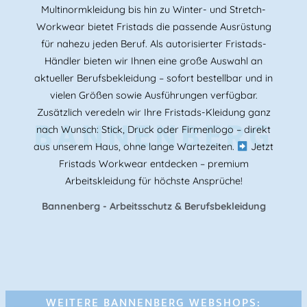
Multinormkleidung bis hin zu Winter- und Stretch-
Workwear bietet Fristads die passende Ausrüstung
für nahezu jeden Beruf. Als autorisierter Fristads-
Händler bieten wir Ihnen eine große Auswahl an
aktueller Berufsbekleidung – sofort bestellbar und in
vielen Größen sowie Ausführungen verfügbar.
Zusätzlich veredeln wir Ihre Fristads-Kleidung ganz
BANNENBERG
nach Wunsch: Stick, Druck oder Firmenlogo – direkt
aus unserem Haus, ohne lange Wartezeiten.
Jetzt
Fristads Workwear entdecken – premium
Arbeitskleidung für höchste Ansprüche!
Bannenberg - Arbeitsschutz & Berufsbekleidung
WEITERE BANNENBERG WEBSHOPS: