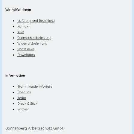
Wir helfen Ihnen
Lieferung und Bezahlung
Kontakt
AGB
Datenschutzbelehrung
Widerrufsbelehrung
Impressum
Downloads
Information
Stammkunden-Vorteile
Über uns
Team
Druck & Stick
Partner
Bannenberg Arbeitsschutz GmbH