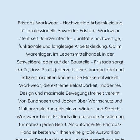
Fristads Workwear – Hochwertige Arbeitskleidung
für professionelle Anwender Fristads Workwear
steht seit Jahrzehnten für qualitativ hochwertige,
funktionale und langlebige Arbeitskleidung. Ob im
Warenlager, im Lebensmittelhandel, in der
Schweißerei oder auf der Baustelle – Fristads sorgt
dafür, dass Profis jederzeit sicher, komfortabel und
effizient arbeiten können. Die Marke entwickelt
Workwear, die extreme Belastbarkeit, modernes
Design und maximale Bewegungsfreiheit vereint.
Von Bundhosen und Jacken über Warnschutz und
Multinormkleidung bis hin zu Winter- und Stretch-
Workwear bietet Fristads die passende Ausrüstung
für nahezu jeden Beruf. Als autorisierter Fristads-
Händler bieten wir Ihnen eine große Auswahl an