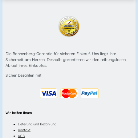
Die Bannenberg-Garantie für sicheren Einkauf. Uns liegt Ihre
Sicherheit am Herzen. Deshalb garantieren wir den reibungslosen
Ablauf ihres Einkaufes.
Sicher bezahlen mit:
Wir helfen Ihnen
Lieferung und Bezahlung
Kontakt
AGB