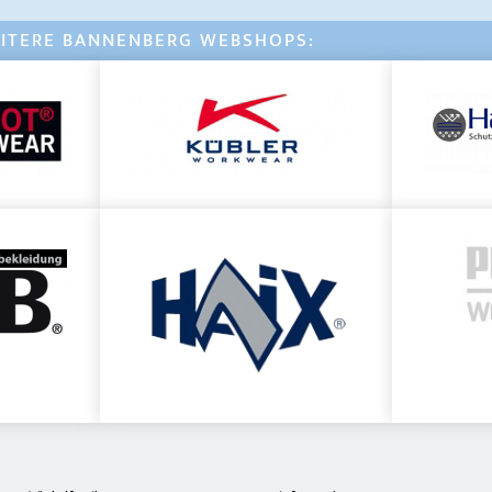
ITERE BANNENBERG WEBSHOPS: