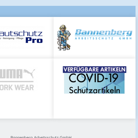
Bannenberg Arbeitsschutz GmbH