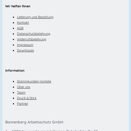
Wir helfen Ihnen
Lieferung und Bezahlung
Kontakt
AGB
Datenschutzbelehrung
Widerrufsbelehrung
Impressum
Downloads
Information
Stammkunden-Vorteile
Über uns
Team
Druck & Stick
Partner
Bannenberg Arbeitsschutz GmbH