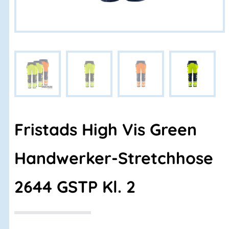
Fristads High Vis Green
Handwerker-Stretchhose
2644 GSTP Kl. 2