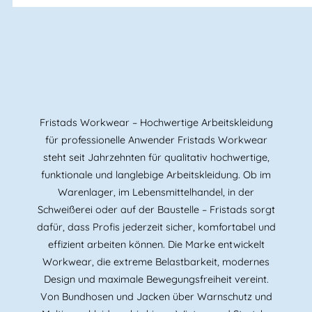
Fristads Workwear – Hochwertige Arbeitskleidung
für professionelle Anwender Fristads Workwear
steht seit Jahrzehnten für qualitativ hochwertige,
funktionale und langlebige Arbeitskleidung. Ob im
Warenlager, im Lebensmittelhandel, in der
Schweißerei oder auf der Baustelle – Fristads sorgt
dafür, dass Profis jederzeit sicher, komfortabel und
effizient arbeiten können. Die Marke entwickelt
Workwear, die extreme Belastbarkeit, modernes
Design und maximale Bewegungsfreiheit vereint.
Von Bundhosen und Jacken über Warnschutz und