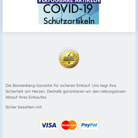
Die Bannenberg-Garantie für sicheren Einkauf. Uns liegt Ihre
Sicherheit am Herzen. Deshalb garantieren wir den reibungslosen
Ablauf ihres Einkaufes.
Sicher bezahlen mit: